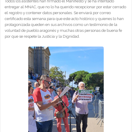
Todos los asistentes han firmado el Manifiesto y se ha intentado
entregar al MNAC, que no lo ha querido recepcionar por estar cerrado
el registro y contener datos personales. Se enviará por correo
certificado esta semana para que este acto histórico y quienes lo han
protagonizada queden en sus archivos como un testimonio de la
voluntad de pueblo aragonés y muchas otras personas de buena fe
por que se respete la Justicia y la Dignidad.