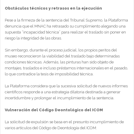
Obstáculos técnicos y retrasos en la ejecución
Pese a la firmeza de la sentencia del Tribunal Supremo, la Plataforma
denuncia que el MNAC ha retrasado su cumplimiento alegando una
supuesta “incapacidad técnica” para realizar el traslado sin poner en
riesgo la integridad de las obras.
Sin embargo, durante el proceso judicial, los propios peritos del
museo reconocieron la viabilidad del traslado bajo determinadas
condiciones técnicas. Además, las pinturas han sido objeto de
montajes, traslados e incluso préstamos internacionales en el pasado,
lo que contradice la tesis de imposibilidad técnica.
La Plataforma considera que la sucesiva solicitud de nuevos informes
científicos responde a una estrategia dilatoria destinada a generar
incertidumbre y prolongar el incumplimiento de la sentencia.
Vulneración del Código Deontológico del ICOM
La solicitud de expulsión se basa en el presunto incumplimiento de
varios artículos del Código de Deontología del ICOM: