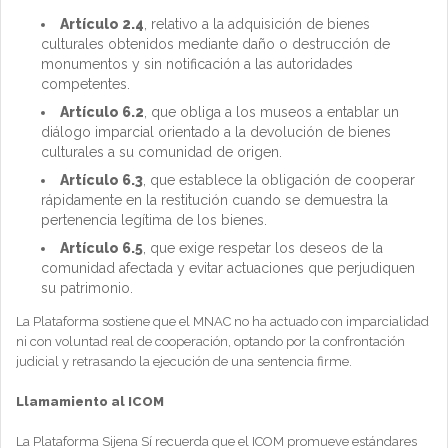
Artículo 2.4
, relativo a la adquisición de bienes
culturales obtenidos mediante daño o destrucción de
monumentos y sin notificación a las autoridades
competentes.
Artículo 6.2
, que obliga a los museos a entablar un
diálogo imparcial orientado a la devolución de bienes
culturales a su comunidad de origen.
Artículo 6.3
, que establece la obligación de cooperar
rápidamente en la restitución cuando se demuestra la
pertenencia legítima de los bienes.
Artículo 6.5
, que exige respetar los deseos de la
comunidad afectada y evitar actuaciones que perjudiquen
su patrimonio.
La Plataforma sostiene que el MNAC no ha actuado con imparcialidad
ni con voluntad real de cooperación, optando por la confrontación
judicial y retrasando la ejecución de una sentencia firme.
Llamamiento al ICOM
La Plataforma Sijena Sí recuerda que el ICOM promueve estándares