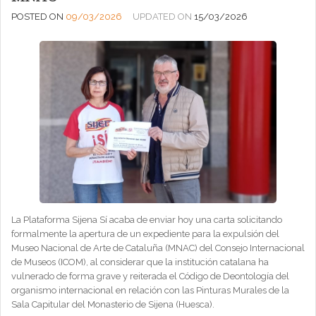
POSTED ON
09/03/2026
UPDATED ON
15/03/2026
La Plataforma Sijena Sí acaba de enviar hoy una carta solicitando
formalmente la apertura de un expediente para la expulsión del
Museo Nacional de Arte de Cataluña (MNAC) del Consejo Internacional
de Museos (ICOM), al considerar que la institución catalana ha
vulnerado de forma grave y reiterada el Código de Deontología del
organismo internacional en relación con las Pinturas Murales de la
Sala Capitular del Monasterio de Sijena (Huesca).