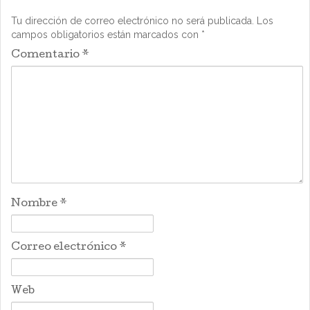
Tu dirección de correo electrónico no será publicada.
Los
campos obligatorios están marcados con
*
Comentario
*
Nombre
*
Correo electrónico
*
Web