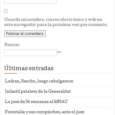
Guarda mi nombre, correo electrónico y web en
este navegador para la próxima vez que comente.
Buscar
Últimas entradas
Ladran, Sancho, luego cabalgamos
Infantil pataleta de la Generalitat
La juez da 56 semanas al MNAC
Forestalia y sus compinches, ante el juez