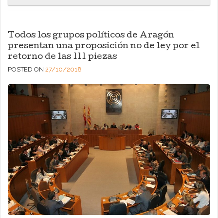
Todos los grupos políticos de Aragón
presentan una proposición no de ley por el
retorno de las 111 piezas
POSTED ON
27/10/2018