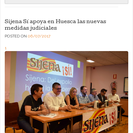
Sijena Sí apoya en Huesca las nuevas
medidas judiciales
POSTED ON
06/07/2017
1