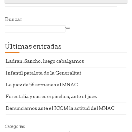
Buscar
Últimas entradas
Ladran, Sancho, luego cabalgamos
Infantil pataleta de la Generalitat
La juez da 56 semanas al MNAC
Forestalia y sus compinches, ante el juez
Denunciamos ante el ICOM la actitud del MNAC
Categorías