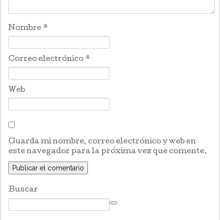
Nombre
*
Correo electrónico
*
Web
Guarda mi nombre, correo electrónico y web en
este navegador para la próxima vez que comente.
Buscar