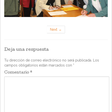
Next
→
Deja una respuesta
Tu dirección de correo electrónico no será publicada.
Los
campos obligatorios están marcados con
*
Comentario
*