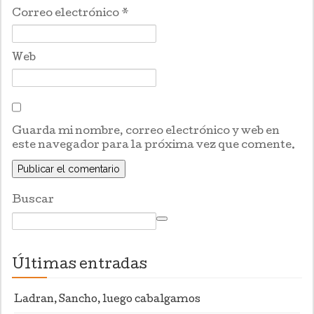
Correo electrónico
*
Web
Guarda mi nombre, correo electrónico y web en
este navegador para la próxima vez que comente.
Buscar
Últimas entradas
Ladran, Sancho, luego cabalgamos