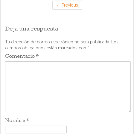
←
Previous
Deja una respuesta
Tu dirección de correo electrónico no será publicada.
Los
campos obligatorios están marcados con
*
Comentario
*
Nombre
*