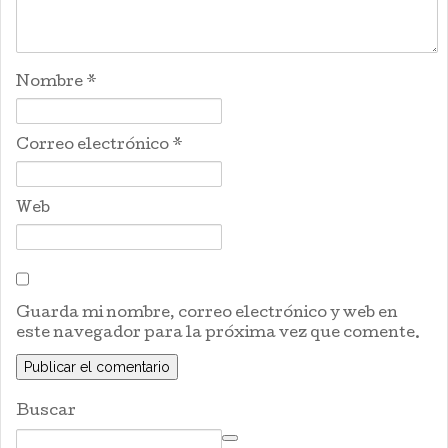
Nombre
*
Correo electrónico
*
Web
Guarda mi nombre, correo electrónico y web en
este navegador para la próxima vez que comente.
Buscar