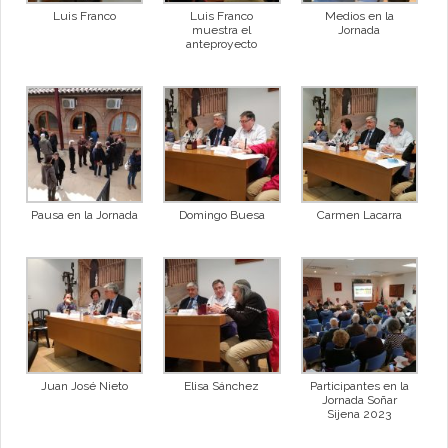
Luis Franco
Luis Franco
Medios en la
muestra el
Jornada
anteproyecto
Pausa en la Jornada
Domingo Buesa
Carmen Lacarra
Juan José Nieto
Elisa Sánchez
Participantes en la
Jornada Soñar
Sijena 2023