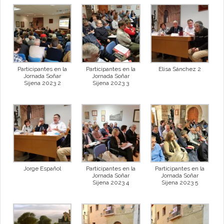
Participantes en la
Participantes en la
Elisa Sánchez 2
Jornada Soñar
Jornada Soñar
Sijena 2023 2
Sijena 2023 3
Jorge Español
Participantes en la
Participantes en la
Jornada Soñar
Jornada Soñar
Sijena 2023 4
Sijena 2023 5