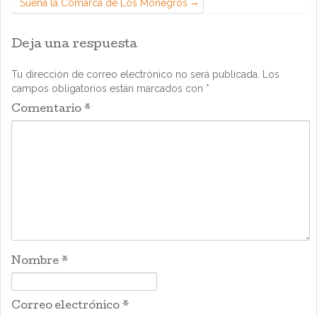
Sueña la Comarca de Los Monegros
Deja una respuesta
Tu dirección de correo electrónico no será publicada.
Los
campos obligatorios están marcados con
*
Comentario
*
Nombre
*
Correo electrónico
*