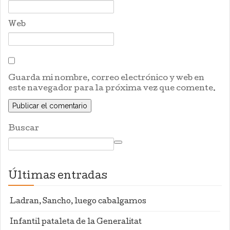
Web
Guarda mi nombre, correo electrónico y web en
este navegador para la próxima vez que comente.
Buscar
Últimas entradas
Ladran, Sancho, luego cabalgamos
Infantil pataleta de la Generalitat