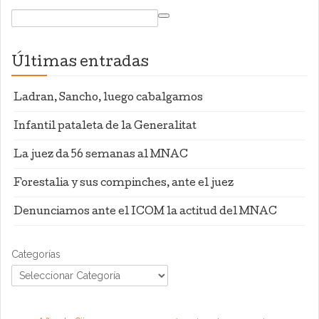
Últimas entradas
Ladran, Sancho, luego cabalgamos
Infantil pataleta de la Generalitat
La juez da 56 semanas al MNAC
Forestalia y sus compinches, ante el juez
Denunciamos ante el ICOM la actitud del MNAC
Categorías