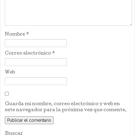
Nombre
*
Correo electrónico
*
Web
Guarda mi nombre, correo electrónico y web en
este navegador para la próxima vez que comente.
Buscar