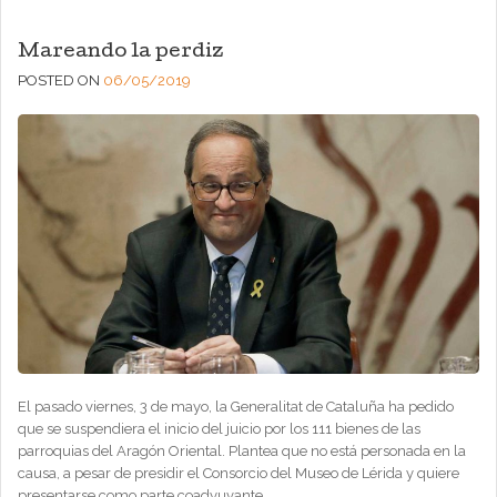
Mareando la perdiz
POSTED ON
06/05/2019
El pasado viernes, 3 de mayo, la Generalitat de Cataluña ha pedido
que se suspendiera el inicio del juicio por los 111 bienes de las
parroquias del Aragón Oriental. Plantea que no está personada en la
causa, a pesar de presidir el Consorcio del Museo de Lérida y quiere
presentarse como parte coadyuvante.