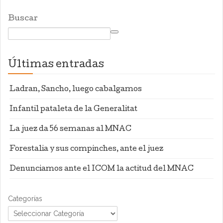
Buscar
Últimas entradas
Ladran, Sancho, luego cabalgamos
Infantil pataleta de la Generalitat
La juez da 56 semanas al MNAC
Forestalia y sus compinches, ante el juez
Denunciamos ante el ICOM la actitud del MNAC
Categorías