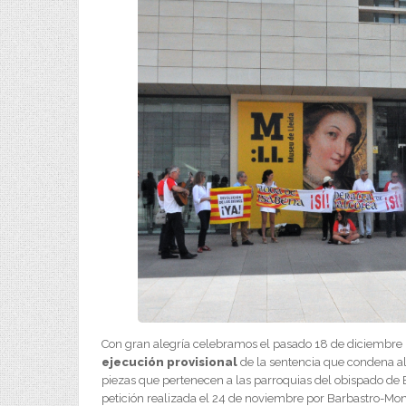
Con gran alegría celebramos el pasado 18 de diciembre 
ejecución provisional
de la sentencia que condena al
piezas que pertenecen a las parroquias del obispado de 
petición realizada el 24 de noviembre por Barbastro-Mon