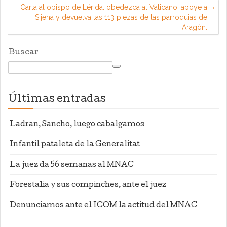
Carta al obispo de Lérida: obedezca al Vaticano, apoye a
Sijena y devuelva las 113 piezas de las parroquias de
Aragón.
Buscar
Últimas entradas
Ladran, Sancho, luego cabalgamos
Infantil pataleta de la Generalitat
La juez da 56 semanas al MNAC
Forestalia y sus compinches, ante el juez
Denunciamos ante el ICOM la actitud del MNAC