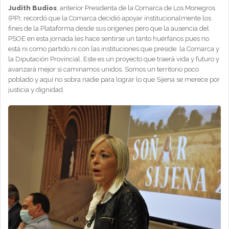
Judith Budios
, anterior Presidenta de la Comarca de Los Monegros
(PP), recordó que la Comarca decidió apoyar institucionalmente los
fines de la Plataforma desde sus orígenes pero que la ausencia del
PSOE en esta jornada les hace sentirse un tanto huérfanos pues no
está ni como partido ni con las instituciones que preside: la Comarca y
la Diputación Provincial. Este es un proyecto que traerá vida y futuro y
avanzará mejor si caminamos unidos. Somos un territorio poco
poblado y aquí no sobra nadie para lograr lo que Sijena se merece por
justicia y dignidad.