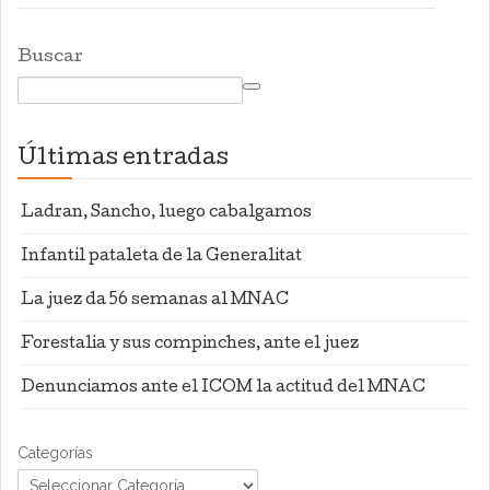
Buscar
Últimas entradas
Ladran, Sancho, luego cabalgamos
Infantil pataleta de la Generalitat
La juez da 56 semanas al MNAC
Forestalia y sus compinches, ante el juez
Denunciamos ante el ICOM la actitud del MNAC
Categorías