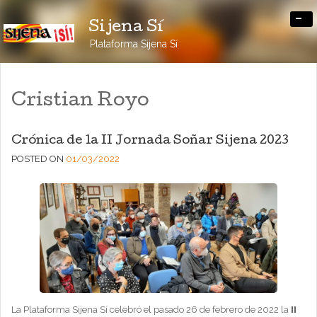
-
Sijena Sí
Plataforma Sijena Sí
Cristian Royo
Crónica de la II Jornada Soñar Sijena 2023
POSTED ON
01/03/2022
La Plataforma Sijena Sí celebró el pasado 26 de febrero de 2022 la
II