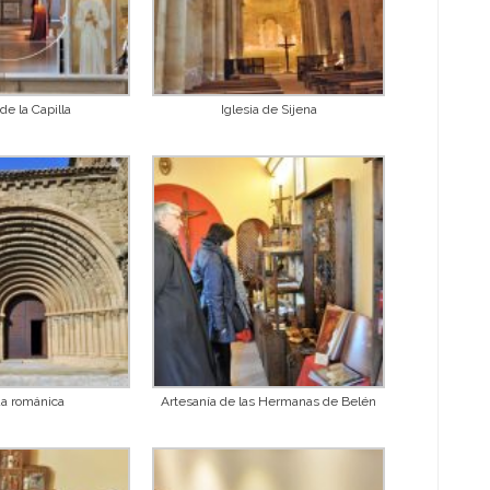
 de la Capilla
Iglesia de Sijena
da románica
Artesanía de las Hermanas de Belén