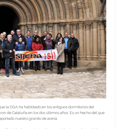
que la DGA ha habilitado en los antiguos dormitorios del
aron de Cataluña en los dos últimos años. Es un hecho del que
portado nuestro granito de arena.