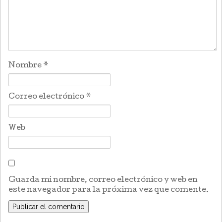
Nombre
*
Correo electrónico
*
Web
Guarda mi nombre, correo electrónico y web en
este navegador para la próxima vez que comente.