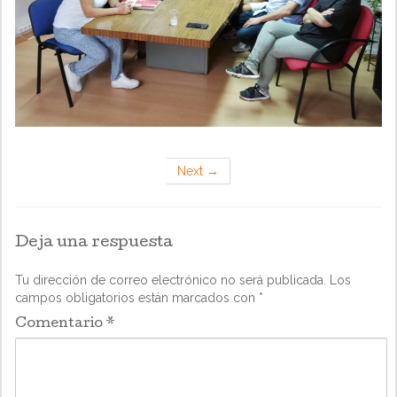
Next
→
Deja una respuesta
Tu dirección de correo electrónico no será publicada.
Los
campos obligatorios están marcados con
*
Comentario
*