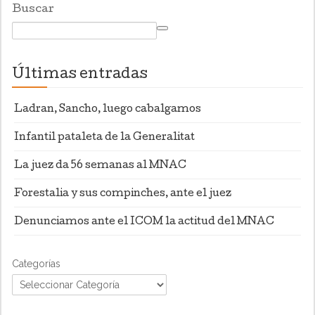
Buscar
Últimas entradas
Ladran, Sancho, luego cabalgamos
Infantil pataleta de la Generalitat
La juez da 56 semanas al MNAC
Forestalia y sus compinches, ante el juez
Denunciamos ante el ICOM la actitud del MNAC
Categorías