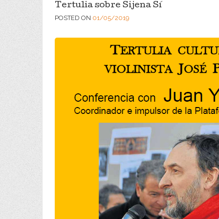
Tertulia sobre Sijena Sí
POSTED ON
01/05/2019