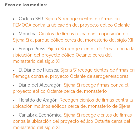
Ecos en los medios:
Cadena SER:
Sijena Sí recoge cientos de firmas en
FEMOGA contra la ubicación del proyecto eólico Octante
Moncloa:
Cientos de firmas respaldan la oposición de
Sijena Sí al parque eólico cerca del monasterio del siglo XII
Europa Press:
Sijena Sí recoge cientos de firmas contra la
ubicación del proyecto eólico Octante cerca del
monasterio del siglo XII
El Diario de Huesca:
Sijena Sí recoge cientos de firmas en
Femoga contra el proyecto Octante de aerogeneradores
Diario del Altoaragón:
Sijena Sí recoge firmas contra el
proyecto eólico Octante cerca del monasterio
Heraldo de Aragón:
Recogen cientos de firmas contra la
ubicación molinos eólicos cerca del monasterio de Sijena
Cantabria Económica:
Sijena Sí recoge cientos de firmas
contra la ubicación del proyecto eólico Octante cerca del
monasterio del siglo XII