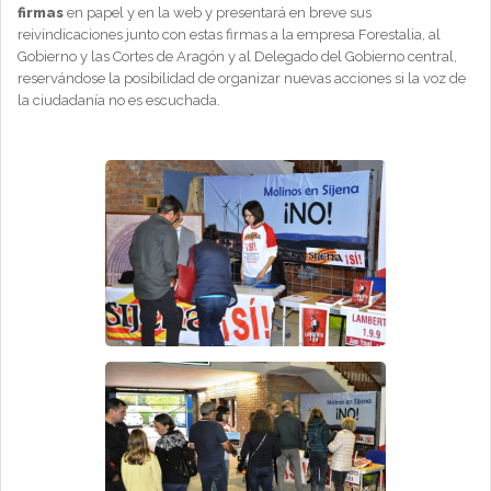
firmas
en papel y en la web y presentará en breve sus
reivindicaciones junto con estas firmas a la empresa Forestalia, al
Gobierno y las Cortes de Aragón y al Delegado del Gobierno central,
reservándose la posibilidad de organizar nuevas acciones si la voz de
la ciudadanía no es escuchada.