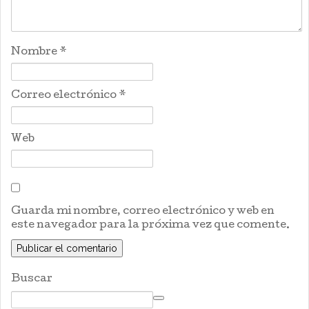
Nombre
*
Correo electrónico
*
Web
Guarda mi nombre, correo electrónico y web en
este navegador para la próxima vez que comente.
Buscar