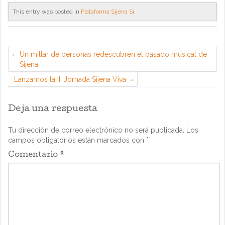
This entry was posted in
Plataforma Sijena Sí
.
Un millar de personas redescubren el pasado musical de
Sijena
Lanzamos la III Jornada Sijena Viva
Deja una respuesta
Tu dirección de correo electrónico no será publicada.
Los
campos obligatorios están marcados con
*
Comentario
*