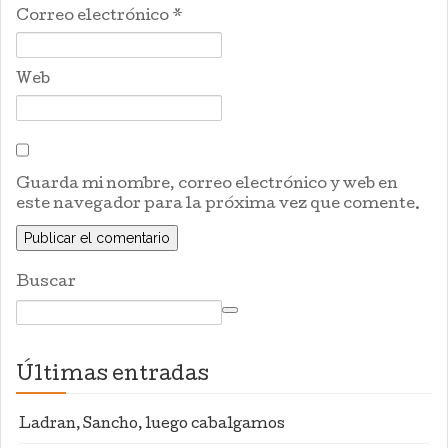
Correo electrónico
*
Web
Guarda mi nombre, correo electrónico y web en
este navegador para la próxima vez que comente.
Buscar
Últimas entradas
Ladran, Sancho, luego cabalgamos