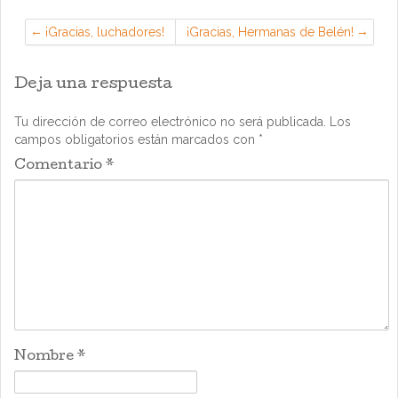
¡Gracias, luchadores!
¡Gracias, Hermanas de Belén!
Deja una respuesta
Tu dirección de correo electrónico no será publicada.
Los
campos obligatorios están marcados con
*
Comentario
*
Nombre
*