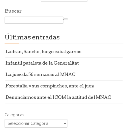
Buscar
Últimas entradas
Ladran, Sancho, luego cabalgamos
Infantil pataleta de la Generalitat
La juez da 56 semanas al MNAC
Forestalia y sus compinches, ante el juez
Denunciamos ante el ICOM la actitud del MNAC
Categorías