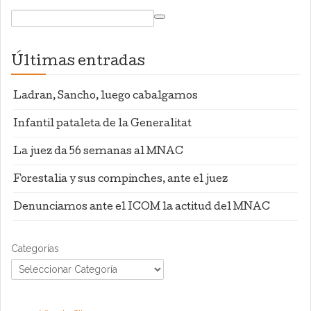
Últimas entradas
Ladran, Sancho, luego cabalgamos
Infantil pataleta de la Generalitat
La juez da 56 semanas al MNAC
Forestalia y sus compinches, ante el juez
Denunciamos ante el ICOM la actitud del MNAC
Categorías