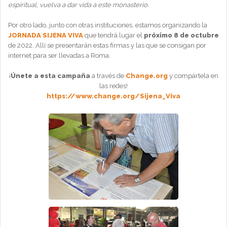
espiritual, vuelva a dar vida a este monasterio.
Por otro lado, junto con otras instituciones, estamos organizando la
JORNADA SIJENA VIVA
que tendrá lugar el
próximo 8 de octubre
de 2022. Allí se presentarán estas firmas y las que se consigan por
internet para ser llevadas a Roma.
¡
Únete a esta campaña
a través de
Change.org
y compártela en
las redes!
https://www.change.org/Sijena_Viva