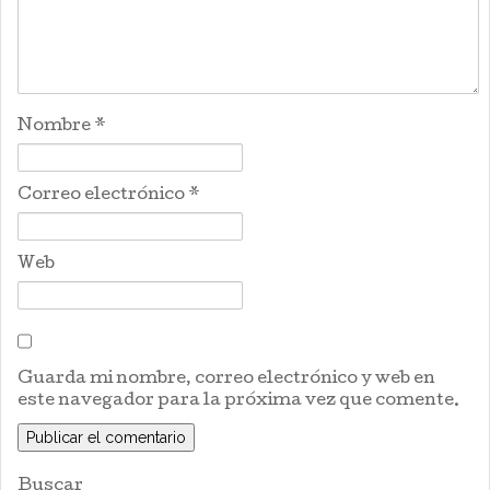
Nombre
*
Correo electrónico
*
Web
Guarda mi nombre, correo electrónico y web en
este navegador para la próxima vez que comente.
Buscar