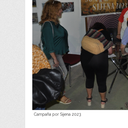
Campaña por Sijena 2023