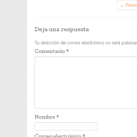
←
Previ
Deja una respuesta
Tu dirección de correo electrónico no será publica
Comentario
*
Nombre
*