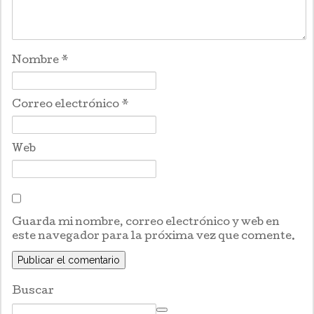
Nombre
*
Correo electrónico
*
Web
Guarda mi nombre, correo electrónico y web en
este navegador para la próxima vez que comente.
Buscar