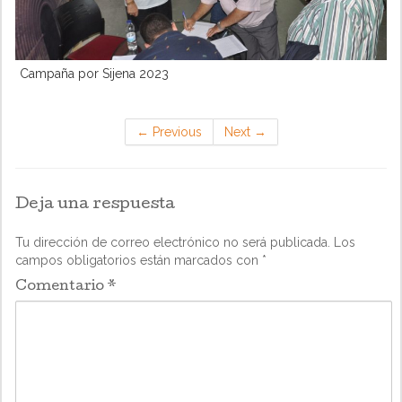
Campaña por Sijena 2023
←
Previous
Next
→
Deja una respuesta
Tu dirección de correo electrónico no será publicada.
Los
campos obligatorios están marcados con
*
Comentario
*