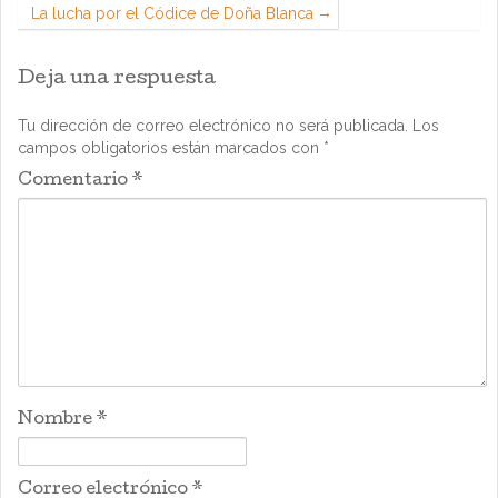
La lucha por el Códice de Doña Blanca
Deja una respuesta
Tu dirección de correo electrónico no será publicada.
Los
campos obligatorios están marcados con
*
Comentario
*
Nombre
*
Correo electrónico
*