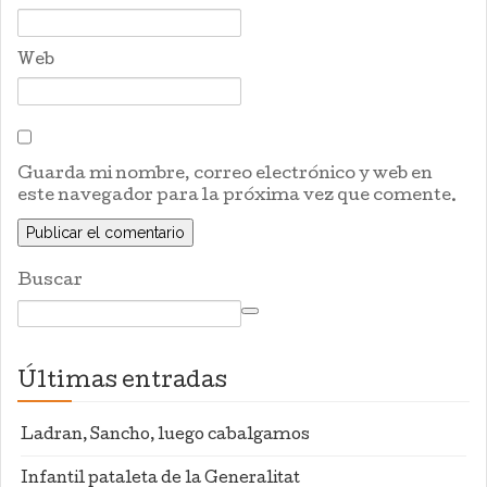
Web
Guarda mi nombre, correo electrónico y web en
este navegador para la próxima vez que comente.
Buscar
Últimas entradas
Ladran, Sancho, luego cabalgamos
Infantil pataleta de la Generalitat