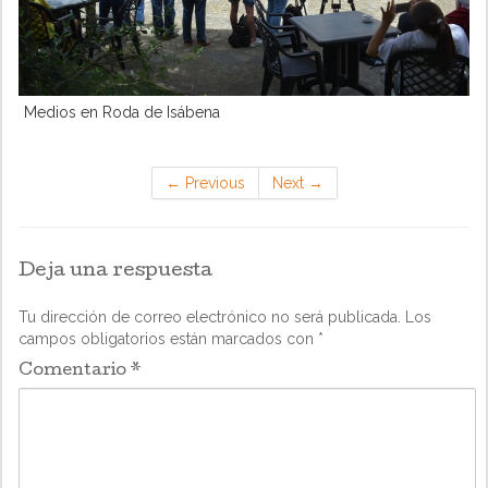
Medios en Roda de Isábena
←
Previous
Next
→
Deja una respuesta
Tu dirección de correo electrónico no será publicada.
Los
campos obligatorios están marcados con
*
Comentario
*