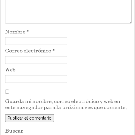
Nombre
*
Correo electrónico
*
Web
Guarda mi nombre, correo electrónico y web en
este navegador para la próxima vez que comente.
Buscar