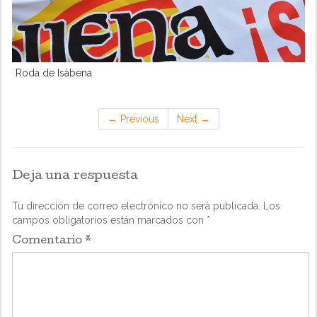
Roda de Isábena
←
Previous
Next
→
Deja una respuesta
Tu dirección de correo electrónico no será publicada.
Los
campos obligatorios están marcados con
*
Comentario
*