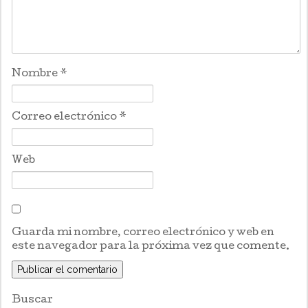
Nombre
*
Correo electrónico
*
Web
Guarda mi nombre, correo electrónico y web en
este navegador para la próxima vez que comente.
Buscar