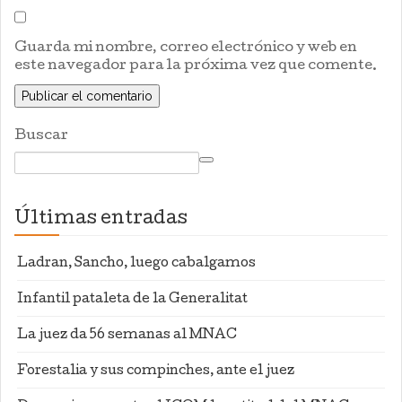
Guarda mi nombre, correo electrónico y web en
este navegador para la próxima vez que comente.
Buscar
Últimas entradas
Ladran, Sancho, luego cabalgamos
Infantil pataleta de la Generalitat
La juez da 56 semanas al MNAC
Forestalia y sus compinches, ante el juez