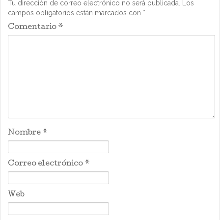
Tu dirección de correo electrónico no será publicada.
Los
campos obligatorios están marcados con
*
Comentario
*
Nombre
*
Correo electrónico
*
Web