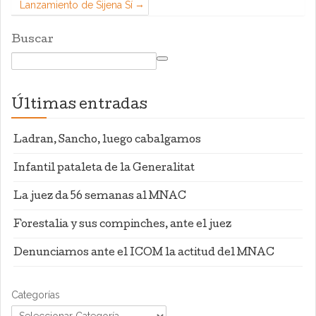
Lanzamiento de Sijena Sí
Buscar
Últimas entradas
Ladran, Sancho, luego cabalgamos
Infantil pataleta de la Generalitat
La juez da 56 semanas al MNAC
Forestalia y sus compinches, ante el juez
Denunciamos ante el ICOM la actitud del MNAC
Categorías