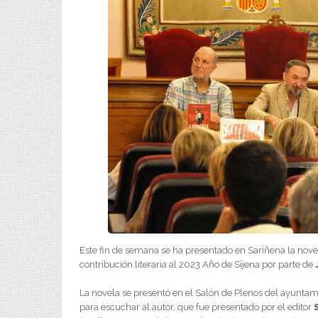
Este fin de semana se ha presentado en Sariñena la nov
contribución literaria al 2023 Año de Sijena por parte de
La novela se presentó en el Salón de Plenos del ayunta
para escuchar al autor, que fue presentado por el editor