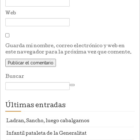
Web
Guarda mi nombre, correo electrónico y web en
este navegador para la próxima vez que comente.
Buscar
Últimas entradas
Ladran, Sancho, luego cabalgamos
Infantil pataleta de la Generalitat