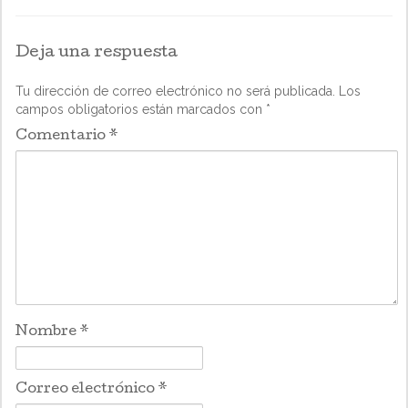
Deja una respuesta
Tu dirección de correo electrónico no será publicada.
Los
campos obligatorios están marcados con
*
Comentario
*
Nombre
*
Correo electrónico
*