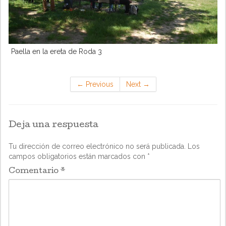
Paella en la ereta de Roda 3
←
Previous
Next
→
Deja una respuesta
Tu dirección de correo electrónico no será publicada.
Los
campos obligatorios están marcados con
*
Comentario
*