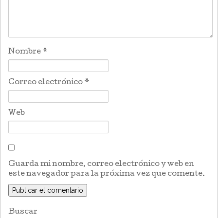
Nombre
*
Correo electrónico
*
Web
Guarda mi nombre, correo electrónico y web en
este navegador para la próxima vez que comente.
Buscar