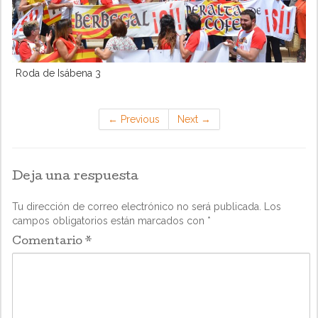
Roda de Isábena 3
←
Previous
Next
→
Deja una respuesta
Tu dirección de correo electrónico no será publicada.
Los
campos obligatorios están marcados con
*
Comentario
*