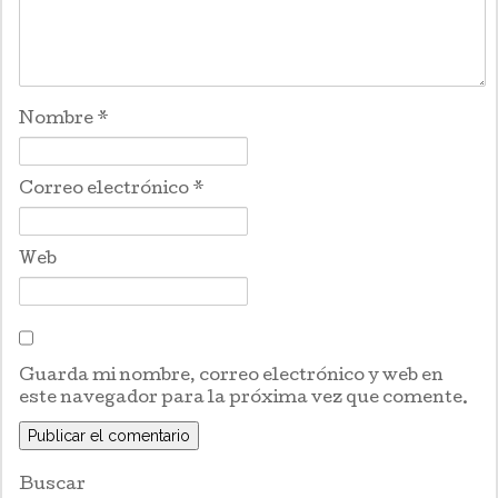
Nombre
*
Correo electrónico
*
Web
Guarda mi nombre, correo electrónico y web en
este navegador para la próxima vez que comente.
Buscar