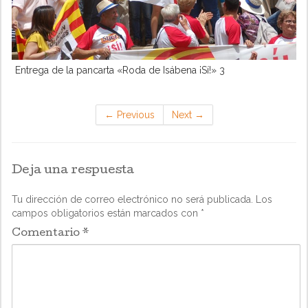
Entrega de la pancarta «Roda de Isábena ¡Sí!» 3
←
Previous
Next
→
Deja una respuesta
Tu dirección de correo electrónico no será publicada.
Los
campos obligatorios están marcados con
*
Comentario
*