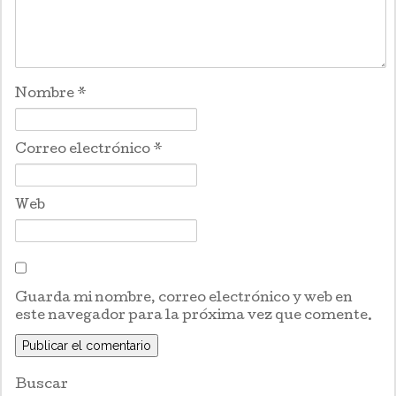
Nombre
*
Correo electrónico
*
Web
Guarda mi nombre, correo electrónico y web en
este navegador para la próxima vez que comente.
Buscar