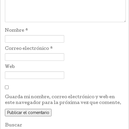
Nombre
*
Correo electrónico
*
Web
Guarda mi nombre, correo electrónico y web en
este navegador para la próxima vez que comente.
Buscar