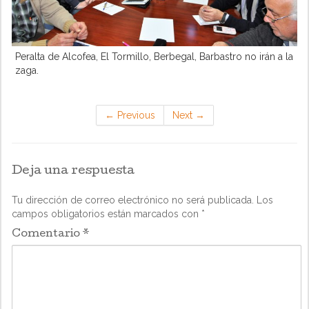
Peralta de Alcofea, El Tormillo, Berbegal, Barbastro no irán a la
zaga.
←
Previous
Next
→
Deja una respuesta
Tu dirección de correo electrónico no será publicada.
Los
campos obligatorios están marcados con
*
Comentario
*