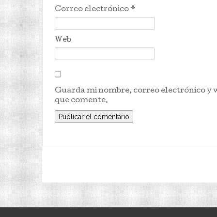
Correo electrónico
*
Web
Guarda mi nombre, correo electrónico y 
que comente.