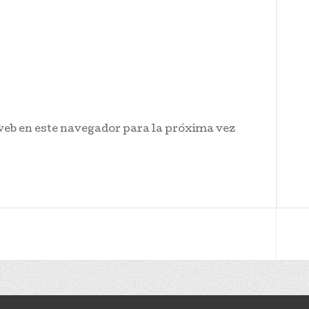
web en este navegador para la próxima vez