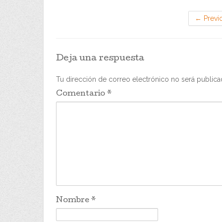
←
Previ
Deja una respuesta
Tu dirección de correo electrónico no será publica
Comentario
*
Nombre
*