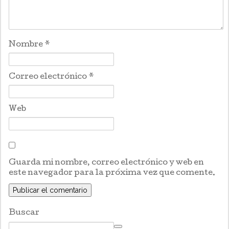
Nombre
*
Correo electrónico
*
Web
Guarda mi nombre, correo electrónico y web en
este navegador para la próxima vez que comente.
Buscar