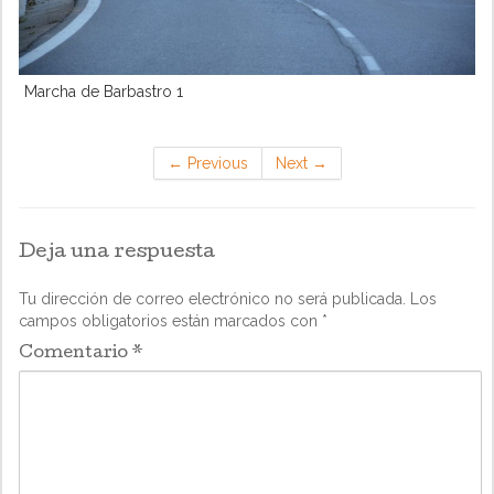
Marcha de Barbastro 1
←
Previous
Next
→
Deja una respuesta
Tu dirección de correo electrónico no será publicada.
Los
campos obligatorios están marcados con
*
Comentario
*