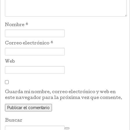
Nombre
*
Correo electrónico
*
Web
Guarda mi nombre, correo electrónico y web en
este navegador para la próxima vez que comente.
Buscar