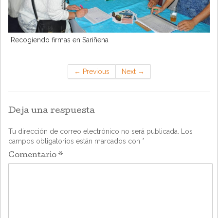
Recogiendo firmas en Sariñena
←
Previous
Next
→
Deja una respuesta
Tu dirección de correo electrónico no será publicada.
Los
campos obligatorios están marcados con
*
Comentario
*