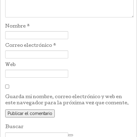
Nombre
*
Correo electrónico
*
Web
Guarda mi nombre, correo electrónico y web en
este navegador para la próxima vez que comente.
Buscar