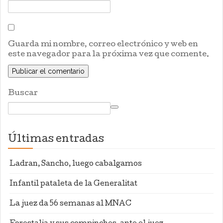
Guarda mi nombre, correo electrónico y web en
este navegador para la próxima vez que comente.
Buscar
Últimas entradas
Ladran, Sancho, luego cabalgamos
Infantil pataleta de la Generalitat
La juez da 56 semanas al MNAC